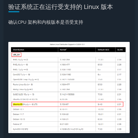
验证系统正在运行受支持的 Linux 版本
确认CPU 架构和内核版本是否受支持