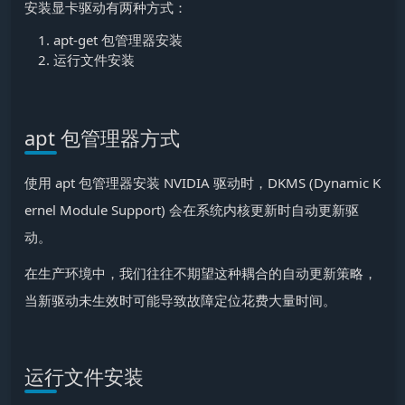
安装显卡驱动有两种方式：
apt-get 包管理器安装
运行文件安装
apt 包管理器方式
使用 apt 包管理器安装 NVIDIA 驱动时，DKMS (Dynamic K
ernel Module Support) 会在系统内核更新时自动更新驱
动。
在生产环境中，我们往往不期望这种耦合的自动更新策略，
当新驱动未生效时可能导致故障定位花费大量时间。
运行文件安装