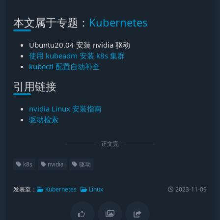
本文属于专题：
Kubernetes
Ubuntu20.04 安装 nvidia 驱动
使用 kubeadm 安装 k8s 集群
kubectl 配置自动补全
引用链接
nvidia Linux 安装指南
驱动检索
正文完
k8s
nvidia
驱动
发表至：
Kubernetes
Linux
2023-11-09