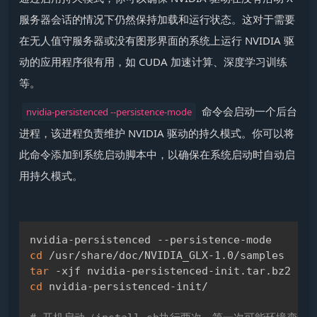
服务器会话的情况下仍然保持加载和运行状态。这对于需要
在无人值守服务器或没有图形界面的系统上运行 NVIDIA 驱
动的应用程序很有用，如 CUDA 加速计算、深度学习训练
等。
​ 命令会启动一个后台
nvidia-persistenced --persistence-mode
进程，该进程负责维护 NVIDIA 驱动的持久模式。你可以将
此命令添加到系统启动脚本中，以确保在系统启动时自动启
用持久模式。
Copy
cd
tar
cd
 nvidia-persistenced-init/
