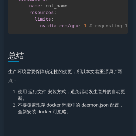
-
name
:
 cnt_name

resources
:
limits
:
nvidia.com/gpu
:
1 
# requesting 1 GP
总结
生产环境需要保障确定性的变更，所以本文着重强调了两
点：
使用 运行文件 安装方式，避免驱动发生意外的自动更
新。
不要覆盖现存 docker 环境中的 daemon.json 配置，
全新安装 docker 可忽略。