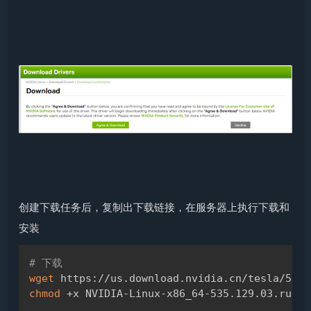
创建下载任务后，复制出下载链接，在服务器上执行下载和
安装
# 下载
Copy
wget
chmod
 +x NVIDIA-Linux-x86_64-535.129.03.run
