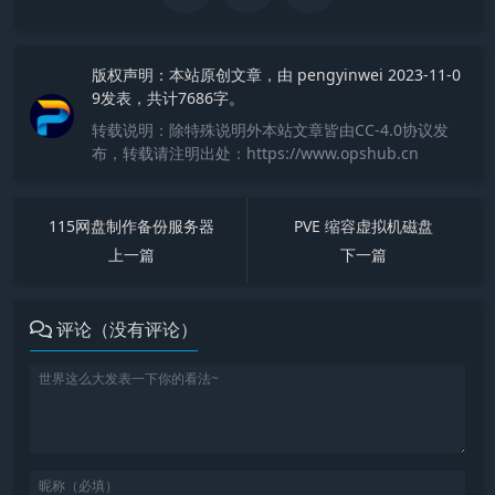
版权声明：
本站原创文章，由
pengyinwei
2023-11-0
9发表，共计7686字。
转载说明：
除特殊说明外本站文章皆由CC-4.0协议发
布，转载请注明出处：https://www.opshub.cn
115网盘制作备份服务器
PVE 缩容虚拟机磁盘
上一篇
下一篇
评论（没有评论）