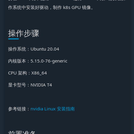
作系统中安装好驱动，制作 k8s GPU 镜像。
操作步骤
操作系统：Ubuntu 20.04
内核版本：5.15.0-76-generic
CPU 架构：X86_64
显卡型号：NVIDIA T4
参考链接：
nvidia Linux 安装指南
前置准备