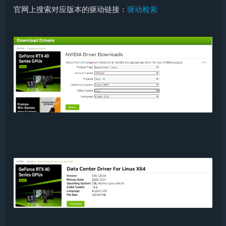
官网上搜索对应版本的驱动链接：
驱动检索