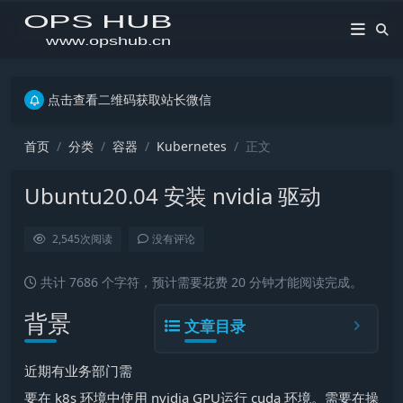
点击查看二维码获取站长微信
点击查看二维码获取站长微信
点击查看二维码获取站长微信
首页
分类
容器
Kubernetes
正文
Ubuntu20.04 安装 nvidia 驱动
2,545
次阅读
没有评论
共计 7686 个字符，预计需要花费 20 分钟才能阅读完成。
背景
文章目录
近期有业务部门需
要在 k8s 环境中使用 nvidia GPU运行 cuda 环境。需要在操