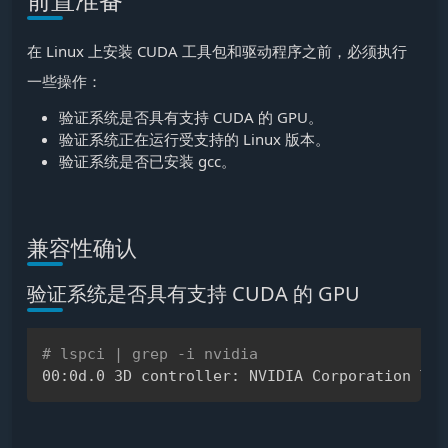
在 Linux 上安装 CUDA 工具包和驱动程序之前，必须执行
一些操作：
验证系统是否具有支持 CUDA 的 GPU。
验证系统正在运行受支持的 Linux 版本。
验证系统是否已安装 gcc。
兼容性确认
验证系统是否具有支持 CUDA 的 GPU
# lspci | grep -i nvidia
Copy
00:0d.0 3D controller: NVIDIA Corporation TU1