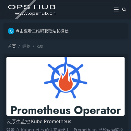
点击查看二维码获取站长微信
点击查看二维码获取站长微信
点击查看二维码获取站长微信
首页
标签
k8s
云原生监控 Kube-Prometheus
背景 在 Kubernetes 的生态系统中，Prometheus 已经成为监控