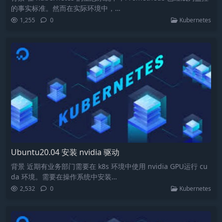
的事实标准。然而在实际环境中，…
1,255
0
Kubernetes
Ubuntu20.04 安装 nvidia 驱动
背景 近期有业务部门需要在 k8s 环境中使用 nvidia GPU运行 cu
da 环境。需要在操作系统中安装…
2,532
0
Kubernetes