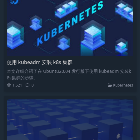
使用 kubeadm 安装 k8s 集群
本文详细介绍了在 Ubuntu20.04 发行版下使用 kubeadm 安装k
8s集群的步骤。
1,521
0
Kubernetes