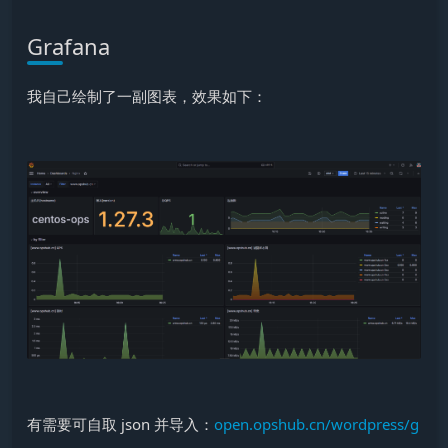
Grafana
我自己绘制了一副图表，效果如下：
有需要可自取 json 并导入：
open.opshub.cn/wordpress/g