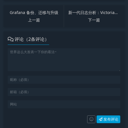
Grafana 备份、迁移与升级
新一代日志分析：VictoriaLogs
上一篇
下一篇
评论（2条评论）
发布评论