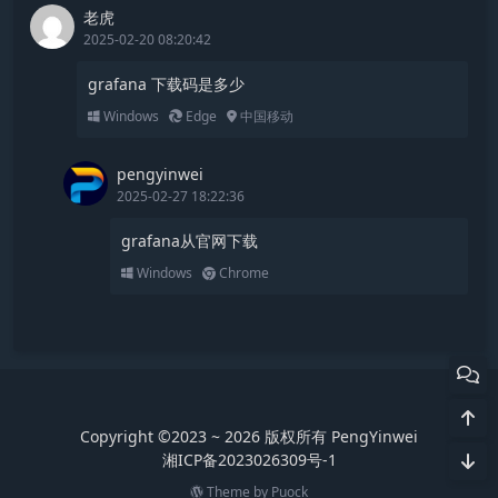
老虎
2025-02-20 08:20:42
grafana 下载码是多少
Windows
Edge
中国移动
pengyinwei
2025-02-27 18:22:36
grafana从官网下载
Windows
Chrome
Copyright ©2023 ~ 2026 版权所有 PengYinwei
湘ICP备2023026309号-1
Theme by
Puock