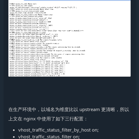
在生产环境中，以域名为维度比以 upstream 更清晰，所以
上文在 nginx 中使用了如下三行配置：
vhost_traffic_status_filter_by_host on;
vhost_traffic_status_filter on;