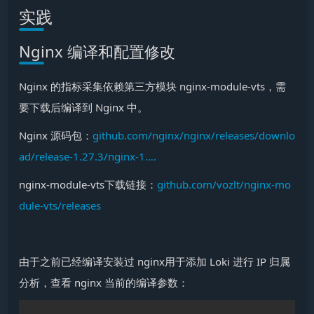
实践
Nginx 编译和配置修改
Nginx 的指标采集依赖第三方模块 nginx-module-vts，需
要下载后编译到 Nginx 中。
Nginx 源码包：
github.com/nginx/nginx/releases/downlo
ad/release-1.27.3/nginx-1….
nginx-module-vts下载链接：
github.com/vozlt/nginx-mo
dule-vts/releases
由于之前已经编译安装过 nginx用于添加 Loki 进行 IP 归属
分析，查看 nginx 当前的编译参数：