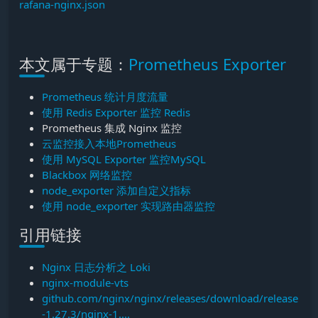
rafana-nginx.json
本文属于专题：
Prometheus Exporter
Prometheus 统计月度流量
使用 Redis Exporter 监控 Redis
Prometheus 集成 Nginx 监控
云监控接入本地Prometheus
使用 MySQL Exporter 监控MySQL
Blackbox 网络监控
node_exporter 添加自定义指标
使用 node_exporter 实现路由器监控
引用链接
Nginx 日志分析之 Loki
nginx-module-vts
github.com/nginx/nginx/releases/download/release
-1.27.3/nginx-1....