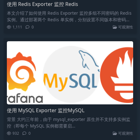
使用 Redis Exporter 监控 Redis
本文介绍了如何使用 Redis Exporter 监控多组不同密码的 Redis
实例。通过部署两个 Redis 单实例，分别设置不同版本和密码，
并使用 Docker 进行简单部署和启动。此举解决了 Redis 缺乏 Rol
1,111
0
可观测性
e 的问题，使得监控多个 Redis 实例时能够区分不同密码。
使用 MySQL Exporter 监控MySQL
背景 大约三年前，由于 mysql_exporter 原生并不支持多实例监
控（即每个 MySQL 实例都需要启…
932
0
可观测性