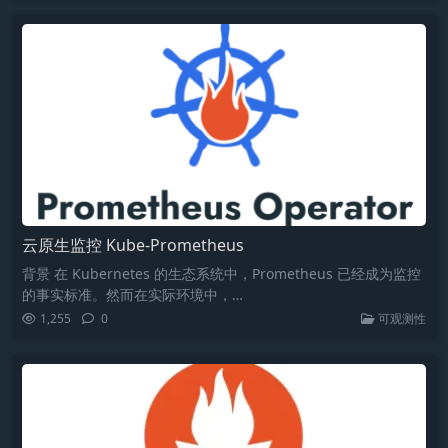
云原生监控 Kube-Prometheus
背景 在 Kubernetes 的生态系统中，Prometheus 已经成为监控
的事实标准。然而在实际环境中，…
1,255
0
可观测性