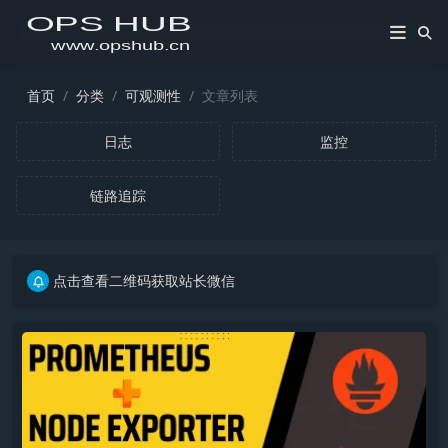
首页
分类
可观测性
文章列表
日志
监控
链路追踪
点击查看二维码获取站长微信
点击查看二维码获取站长微信
点击查看二维码获取站长微信