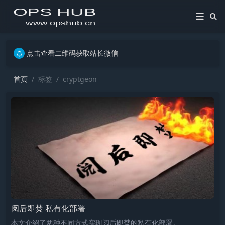
点击查看二维码获取站长微信
点击查看二维码获取站长微信
点击查看二维码获取站长微信
首页
标签
cryptgeon
阅后即焚 私有化部署
本文介绍了两种不同方式实现阅后即焚的私有化部署。