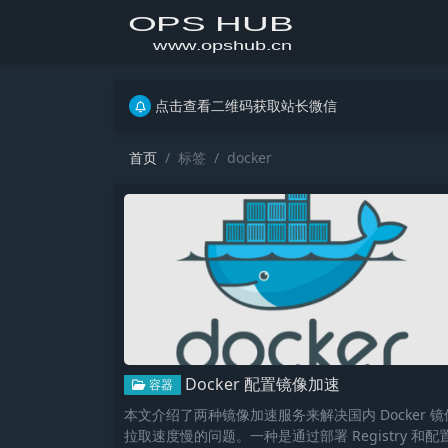
点击查看二维码获取站长微信
点击查看二维码获取站长微信
点击查看二维码获取站长微信
首页
标签
docker
Docker 配置镜像加速
容器
本文介绍了两种镜像加速服务来解决国内 Docker 镜
拉取速度慢的问题。一种是通过部署 Registry 和配